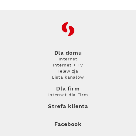
RFC
Dla domu
Internet
Internet + TV
Telewizja
Lista kanałów
Dla firm
Internet dla Firm
Strefa klienta
Facebook