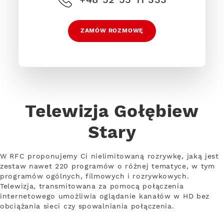
ZAMÓW ROZMOWĘ
Telewizja Gołębiew
Stary
W RFC proponujemy Ci nielimitowaną rozrywkę, jaką jest
zestaw nawet 220 programów o różnej tematyce, w tym
programów ogólnych, filmowych i rozrywkowych.
Telewizja, transmitowana za pomocą połączenia
internetowego umożliwia oglądanie kanałów w HD bez
obciążania sieci czy spowalniania połączenia.