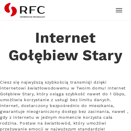
RFC
Internet
Gołębiew Stary
Ciesz się najwyższą szybkością transmisji dzięki
internetowi światłowodowemu w Twoim domu! Internet
Gołębiew Stary, który osiąga szybkość nawet do 1 Gbps,
umożliwia korzystanie z usługi bez limitu danych.
Internet, dostarczony bezpośrednio do mieszkania,
gwarantuje nieograniczony dostęp bez zacinania, nawet ,
gdy z internetu w jednym momencie korzysta cała
rodzina. Postaw na światłowód, który umożliwi
przeżywanie emocji w najwyższym standardzie!