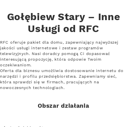
Gołębiew Stary – Inne
Usługi od RFC
RFC oferuje pakiet dla domu, zapewniający najwyższej
jakości usługi internetowe i zestaw programów
telewizyjnych. Nasi doradcy pomogą Ci dopasować
interesującą propozycję, która odpowie Twoim
oczekiwaniom.
Oferta dla biznesu umożliwia dostosowanie internetu do
narzędzi i profilu przedsiębiorstwa. Zapewniamy sieć,
która sprawdzi się w firmach, pracujących na
nowoczesnych technologiach.
Obszar działania