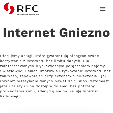
RFC
Internet Gniezno
Oferujemy usługi, które gwarantują nieograniczone
korzystanie z internetu bez limitu danych. Dla
zainteresowanych błyskawicznym połączeniem dajemy
Światłowód. Pakiet umożliwia użytkowanie Internetu bez
zakłóceń, zapewniając bezpieczeństwo połączenia , jak
również przesyłanie danych nawet do 1 Gbps. Natomiast
jeżeli zależy Ci na dostępie do sieci bez potrzeby
prowadzenia kabli, zdecyduj się na usługę Internetu
Radiowego.