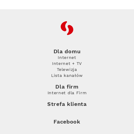
RFC
Dla domu
Internet
Internet + TV
Telewizja
Lista kanałów
Dla firm
Internet dla Firm
Strefa klienta
Facebook