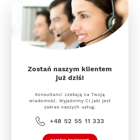
Zostań naszym klientem
już dziś!
Konsultanci czekają na Twoją
wiadomość. Wyjaśnimy Ci jaki jest
zakres naszych usług.
+48 52 55 11 333