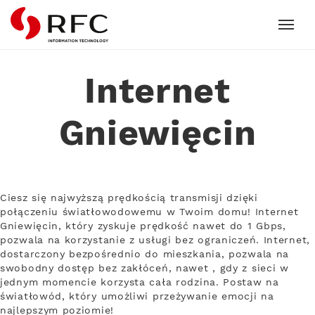
RFC
Internet
Gniewięcin
Ciesz się najwyższą prędkością transmisji dzięki
połączeniu światłowodowemu w Twoim domu! Internet
Gniewięcin, który zyskuje prędkość nawet do 1 Gbps,
pozwala na korzystanie z usługi bez ograniczeń. Internet,
dostarczony bezpośrednio do mieszkania, pozwala na
swobodny dostęp bez zakłóceń, nawet , gdy z sieci w
jednym momencie korzysta cała rodzina. Postaw na
światłowód, który umożliwi przeżywanie emocji na
najlepszym poziomie!