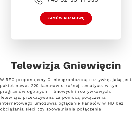
ZAMÓW ROZMOWĘ
Telewizja Gniewięcin
W RFC proponujemy Ci nieograniczoną rozrywkę, jaką jest
pakiet nawet 220 kanałów o różnej tematyce, w tym
programów ogólnych, filmowych i rozrywkowych.
Telewizja, przekazywana za pomocą połączenia
internetowego umożliwia oglądanie kanałów w HD bez
obciążania sieci czy spowalniania połączenia.