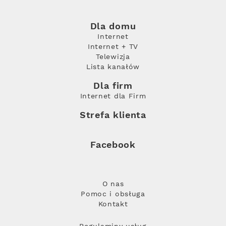
Dla domu
Internet
Internet + TV
Telewizja
Lista kanałów
Dla firm
Internet dla Firm
Strefa klienta
Facebook
O nas
Pomoc i obsługa
Kontakt