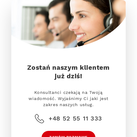
Zostań naszym klientem
już dziś!
Konsultanci czekają na Twoją
wiadomość. Wyjaśnimy Ci jaki jest
zakres naszych usług.
+48 52 55 11 333