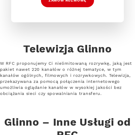
ZAMÓW ROZMOWĘ
Telewizja Glinno
W RFC proponujemy Ci nielimitowaną rozrywkę, jaką jest
pakiet nawet 220 kanałów o różnej tematyce, w tym
kanałów ogólnych, filmowych i rozrywkowych. Telewizja,
przekazywana za pomocą połączenia internetowego
umożliwia oglądanie kanałów w wysokiej jakości bez
obciążania sieci czy spowalniania transferu.
Glinno – Inne Usługi od