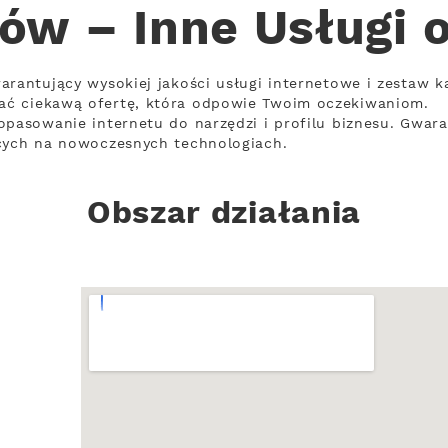
ów – Inne Usługi 
arantujący wysokiej jakości usługi internetowe i zestaw k
ać ciekawą ofertę, która odpowie Twoim oczekiwaniom.
opasowanie internetu do narzędzi i profilu biznesu. Gwara
ących na nowoczesnych technologiach.
Obszar działania