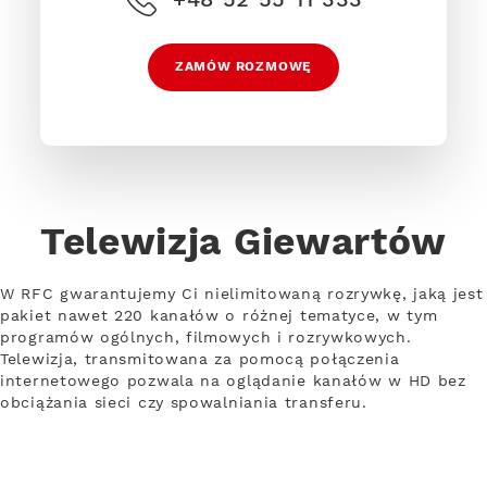
ZAMÓW ROZMOWĘ
Telewizja Giewartów
W RFC gwarantujemy Ci nielimitowaną rozrywkę, jaką jest
pakiet nawet 220 kanałów o różnej tematyce, w tym
programów ogólnych, filmowych i rozrywkowych.
Telewizja, transmitowana za pomocą połączenia
internetowego pozwala na oglądanie kanałów w HD bez
obciążania sieci czy spowalniania transferu.