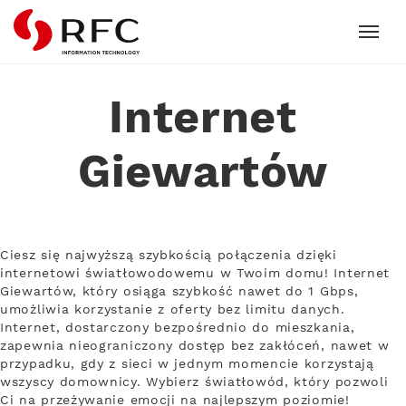
RFC
Internet
Giewartów
Ciesz się najwyższą szybkością połączenia dzięki
internetowi światłowodowemu w Twoim domu! Internet
Giewartów, który osiąga szybkość nawet do 1 Gbps,
umożliwia korzystanie z oferty bez limitu danych.
Internet, dostarczony bezpośrednio do mieszkania,
zapewnia nieograniczony dostęp bez zakłóceń, nawet w
przypadku, gdy z sieci w jednym momencie korzystają
wszyscy domownicy. Wybierz światłowód, który pozwoli
Ci na przeżywanie emocji na najlepszym poziomie!