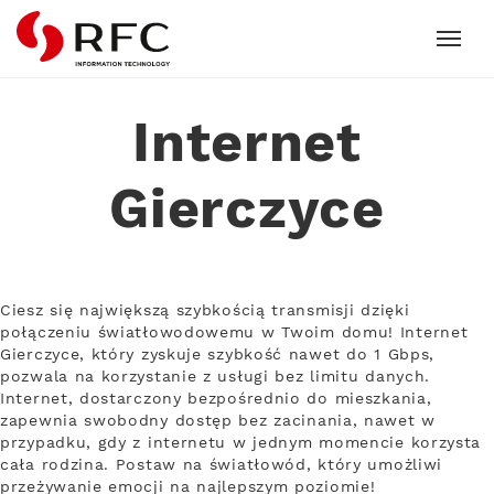
RFC
Internet
Gierczyce
Ciesz się największą szybkością transmisji dzięki
połączeniu światłowodowemu w Twoim domu! Internet
Gierczyce, który zyskuje szybkość nawet do 1 Gbps,
pozwala na korzystanie z usługi bez limitu danych.
Internet, dostarczony bezpośrednio do mieszkania,
zapewnia swobodny dostęp bez zacinania, nawet w
przypadku, gdy z internetu w jednym momencie korzysta
cała rodzina. Postaw na światłowód, który umożliwi
przeżywanie emocji na najlepszym poziomie!