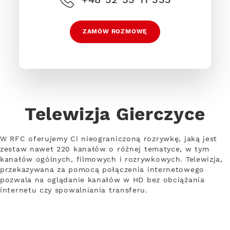
ZAMÓW ROZMOWĘ
Telewizja Gierczyce
W RFC oferujemy Ci nieograniczoną rozrywkę, jaką jest
zestaw nawet 220 kanałów o różnej tematyce, w tym
kanałów ogólnych, filmowych i rozrywkowych. Telewizja,
przekazywana za pomocą połączenia internetowego
pozwala na oglądanie kanałów w HD bez obciążania
internetu czy spowalniania transferu.