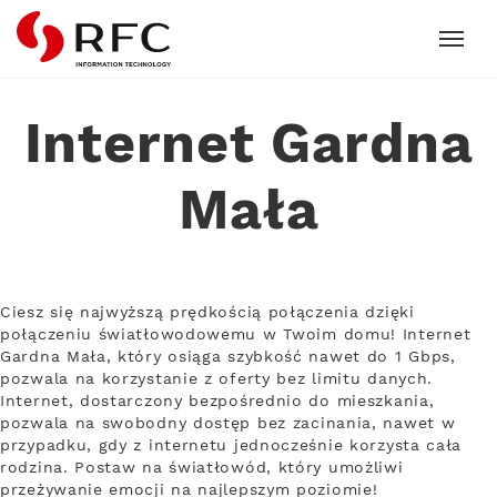
RFC
Internet Gardna
Mała
Ciesz się najwyższą prędkością połączenia dzięki
połączeniu światłowodowemu w Twoim domu! Internet
Gardna Mała, który osiąga szybkość nawet do 1 Gbps,
pozwala na korzystanie z oferty bez limitu danych.
Internet, dostarczony bezpośrednio do mieszkania,
pozwala na swobodny dostęp bez zacinania, nawet w
przypadku, gdy z internetu jednocześnie korzysta cała
rodzina. Postaw na światłowód, który umożliwi
przeżywanie emocji na najlepszym poziomie!