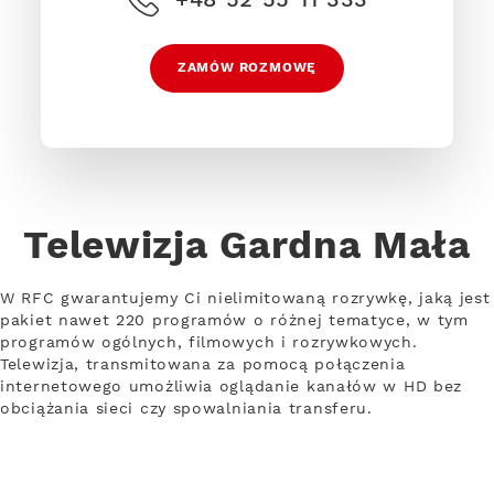
ZAMÓW ROZMOWĘ
Telewizja Gardna Mała
W RFC gwarantujemy Ci nielimitowaną rozrywkę, jaką jest
pakiet nawet 220 programów o różnej tematyce, w tym
programów ogólnych, filmowych i rozrywkowych.
Telewizja, transmitowana za pomocą połączenia
internetowego umożliwia oglądanie kanałów w HD bez
obciążania sieci czy spowalniania transferu.