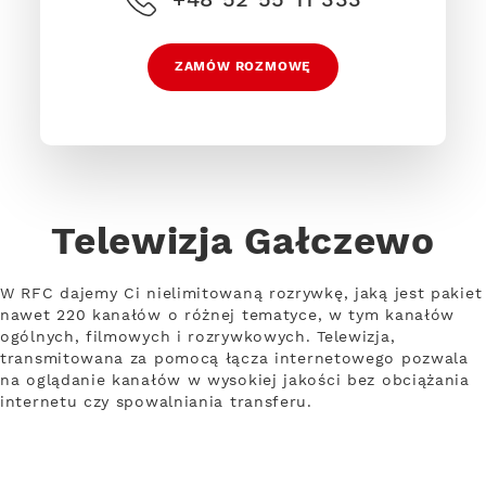
ZAMÓW ROZMOWĘ
Telewizja Gałczewo
W RFC dajemy Ci nielimitowaną rozrywkę, jaką jest pakiet
nawet 220 kanałów o różnej tematyce, w tym kanałów
ogólnych, filmowych i rozrywkowych. Telewizja,
transmitowana za pomocą łącza internetowego pozwala
na oglądanie kanałów w wysokiej jakości bez obciążania
internetu czy spowalniania transferu.