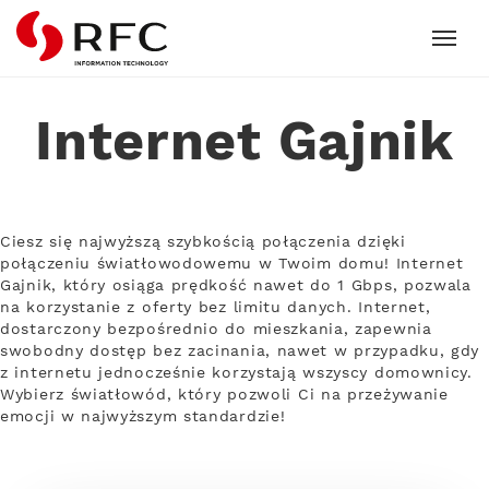
RFC
Internet Gajnik
Ciesz się najwyższą szybkością połączenia dzięki
połączeniu światłowodowemu w Twoim domu! Internet
Gajnik, który osiąga prędkość nawet do 1 Gbps, pozwala
na korzystanie z oferty bez limitu danych. Internet,
dostarczony bezpośrednio do mieszkania, zapewnia
swobodny dostęp bez zacinania, nawet w przypadku, gdy
z internetu jednocześnie korzystają wszyscy domownicy.
Wybierz światłowód, który pozwoli Ci na przeżywanie
emocji w najwyższym standardzie!