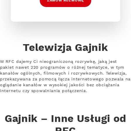
ZAMÓW ROZMOWĘ
Telewizja Gajnik
W RFC dajemy Ci nieograniczoną rozrywkę, jaką jest
pakiet nawet 220 programów o różnej tematyce, w tym
kanałów ogólnych, filmowych i rozrywkowych. Telewizja,
przekazywana za pomocą łącza internetowego pozwala na
oglądanie kanałów w wysokiej jakości bez obciążania
internetu czy spowalniania połączenia.
Gajnik – Inne Usługi od