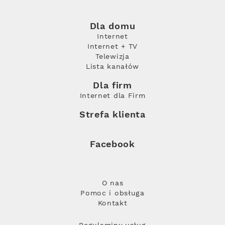
Dla domu
Internet
Internet + TV
Telewizja
Lista kanałów
Dla firm
Internet dla Firm
Strefa klienta
Facebook
O nas
Pomoc i obsługa
Kontakt