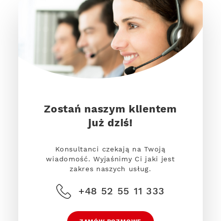
Zostań naszym klientem
już dziś!
Konsultanci czekają na Twoją
wiadomość. Wyjaśnimy Ci jaki jest
zakres naszych usług.
+48 52 55 11 333