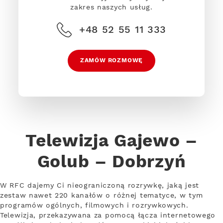
zakres naszych usług.
+48 52 55 11 333
ZAMÓW ROZMOWĘ
Telewizja Gajewo –
Golub – Dobrzyń
W RFC dajemy Ci nieograniczoną rozrywkę, jaką jest
zestaw nawet 220 kanałów o różnej tematyce, w tym
programów ogólnych, filmowych i rozrywkowych.
Telewizja, przekazywana za pomocą łącza internetowego