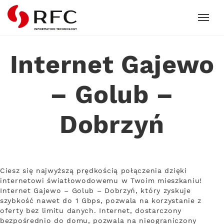
RFC
Internet Gajewo
– Golub –
Dobrzyń
Ciesz się najwyższą prędkością połączenia dzięki
internetowi światłowodowemu w Twoim mieszkaniu!
Internet Gajewo – Golub – Dobrzyń, który zyskuje
szybkość nawet do 1 Gbps, pozwala na korzystanie z
oferty bez limitu danych. Internet, dostarczony
bezpośrednio do domu, pozwala na nieograniczony