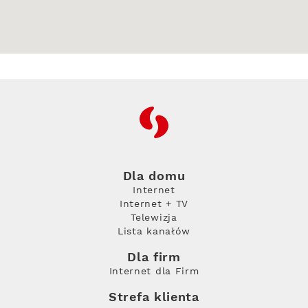
RFC
Dla domu
Internet
Internet + TV
Telewizja
Lista kanałów
Dla firm
Internet dla Firm
Strefa klienta