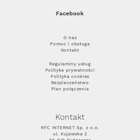
Facebook
O nas
Pomoc i obsługa
Kontakt
Regulaminy usług
Polityka prywatności
Polityka cookies
Bezpieczeństwo
Plan połączenia
Kontakt
RFC INTERNET Sp. z o.o.
ul. Kujawska 2