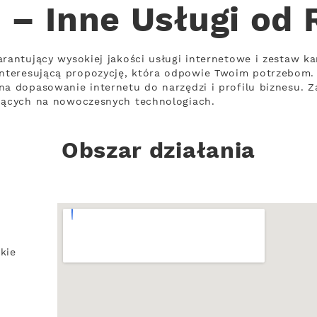
 – Inne Usługi od
rantujący wysokiej jakości usługi internetowe i zestaw ka
nteresującą propozycję, która odpowie Twoim potrzebom.
na dopasowanie internetu do narzędzi i profilu biznesu. 
ujących na nowoczesnych technologiach.
Obszar działania
kie