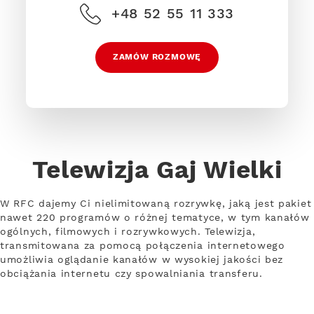
+48 52 55 11 333
ZAMÓW ROZMOWĘ
Telewizja Gaj Wielki
W RFC dajemy Ci nielimitowaną rozrywkę, jaką jest pakiet
nawet 220 programów o różnej tematyce, w tym kanałów
ogólnych, filmowych i rozrywkowych. Telewizja,
transmitowana za pomocą połączenia internetowego
umożliwia oglądanie kanałów w wysokiej jakości bez
obciążania internetu czy spowalniania transferu.