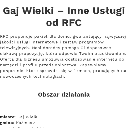
Gaj Wielki – Inne Usługi
od RFC
RFC proponuje pakiet dla domu, gwarantujący najwyższej
jakości usługi internetowe i zestaw programów
telewizyjnych. Nasi doradcy pomogą Ci dopasować
ciekawą propozycję, która odpowie Twoim oczekiwaniom.
Oferta dla biznesu umożliwia dostosowanie internetu do
narzędzi i profilu przedsiębiorstwa. Zapewniamy
połączenie, które sprawdzi się w firmach, pracujących na
nowoczesnych technologiach.
Obszar działania
miasto:
Gaj Wielki
gmina:
Kaźmierz