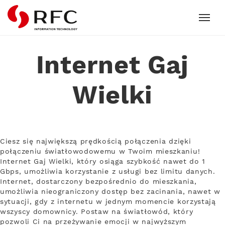
RFC
Internet Gaj
Wielki
Ciesz się największą prędkością połączenia dzięki
połączeniu światłowodowemu w Twoim mieszkaniu!
Internet Gaj Wielki, który osiąga szybkość nawet do 1
Gbps, umożliwia korzystanie z usługi bez limitu danych.
Internet, dostarczony bezpośrednio do mieszkania,
umożliwia nieograniczony dostęp bez zacinania, nawet w
sytuacji, gdy z internetu w jednym momencie korzystają
wszyscy domownicy. Postaw na światłowód, który
pozwoli Ci na przeżywanie emocji w najwyższym