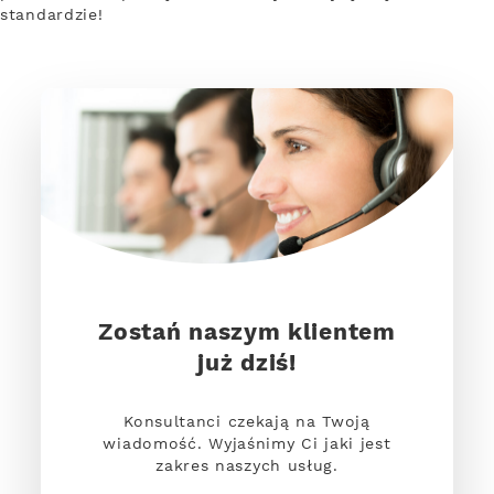
standardzie!
Zostań naszym klientem
już dziś!
Konsultanci czekają na Twoją
wiadomość. Wyjaśnimy Ci jaki jest
zakres naszych usług.