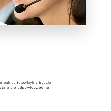
 pakiet telewizyjny będzie
stara się odpowiedzieć na