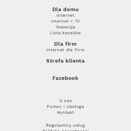
Dla domu
Internet
Internet + TV
Telewizja
Lista kanałów
Dla firm
Internet dla Firm
Strefa klienta
Facebook
O nas
Pomoc i obsługa
Kontakt
Regulaminy usług