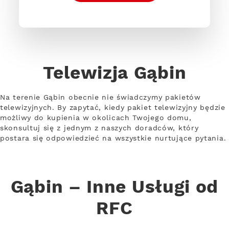
Telewizja Gąbin
Na terenie Gąbin obecnie nie świadczymy pakietów
telewizyjnych. By zapytać, kiedy pakiet telewizyjny będzie
możliwy do kupienia w okolicach Twojego domu,
skonsultuj się z jednym z naszych doradców, który
postara się odpowiedzieć na wszystkie nurtujące pytania.
Gąbin – Inne Usługi od
RFC