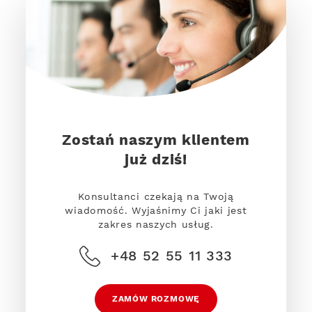
Zostań naszym klientem
już dziś!
Konsultanci czekają na Twoją
wiadomość. Wyjaśnimy Ci jaki jest
zakres naszych usług.
+48 52 55 11 333
ZAMÓW ROZMOWĘ