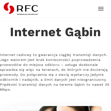
RFC
Internet Gąbin
Internet radiowy to gwarancja ciągłej transmisji danych.
Jego walorem jest brak konieczności poprowadzenia
przewodów do miejsca odbioru – usługa doskonale
sprawdza się więc na terenach, do których nie docierają
przewody. Do połączenia się z siecią wystarczy jedynie
odbiornik i nadajnik, a limit danych jest nieograniczony.
Prędkość transmisji danych na terenie Gąbin to nawet 30
Mbps.