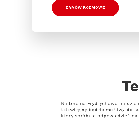
ZAMÓW ROZMOWĘ
Te
Na terenie Frydrychowo na dzień 
telewizyjny będzie możliwy do k
który spróbuje odpowiedzieć na 