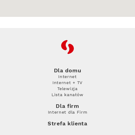
RFC
Dla domu
Internet
Internet + TV
Telewizja
Lista kanałów
Dla firm
Internet dla Firm
Strefa klienta