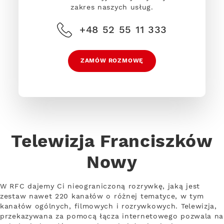
zakres naszych usług.
+48 52 55 11 333
ZAMÓW ROZMOWĘ
Telewizja Franciszków
Nowy
W RFC dajemy Ci nieograniczoną rozrywkę, jaką jest
zestaw nawet 220 kanałów o różnej tematyce, w tym
kanałów ogólnych, filmowych i rozrywkowych. Telewizja,
przekazywana za pomocą łącza internetowego pozwala na