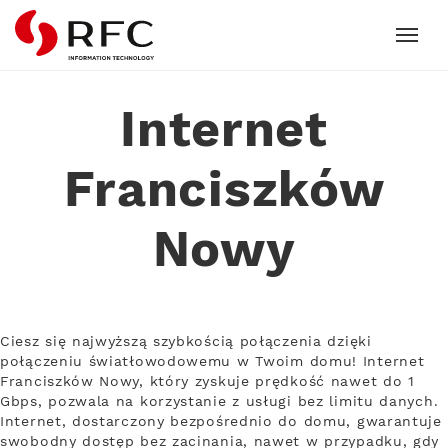
RFC
Internet
Franciszków
Nowy
Ciesz się najwyższą szybkością połączenia dzięki
połączeniu światłowodowemu w Twoim domu! Internet
Franciszków Nowy, który zyskuje prędkość nawet do 1
Gbps, pozwala na korzystanie z usługi bez limitu danych.
Internet, dostarczony bezpośrednio do domu, gwarantuje
swobodny dostęp bez zacinania, nawet w przypadku, gdy