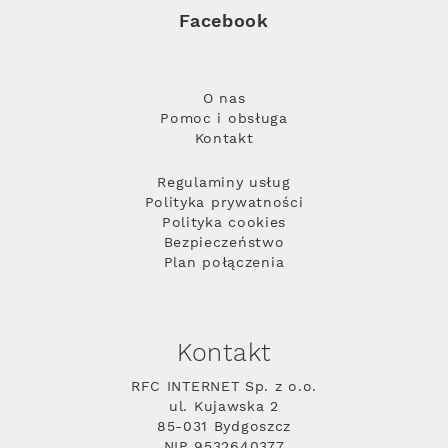
Facebook
O nas
Pomoc i obsługa
Kontakt
Regulaminy usług
Polityka prywatności
Polityka cookies
Bezpieczeństwo
Plan połączenia
Kontakt
RFC INTERNET Sp. z o.o.
ul. Kujawska 2
85-031 Bydgoszcz
NIP 9532640377