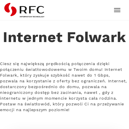
RFC
Internet Folwark
Ciesz się największą prędkością połączenia dzięki
połączeniu światłowodowemu w Twoim domu! Internet
Folwark, który zyskuje szybkość nawet do 1 Gbps,
pozwala na korzystanie z oferty bez ograniczeń. Internet,
dostarczony bezpośrednio do domu, pozwala na
nieograniczony dostęp bez zacinania, nawet , gdy z
internetu w jednym momencie korzysta cała rodzina.
Postaw na światłowód, który pozwoli Ci na przeżywanie
emocji na najlepszym poziomie!