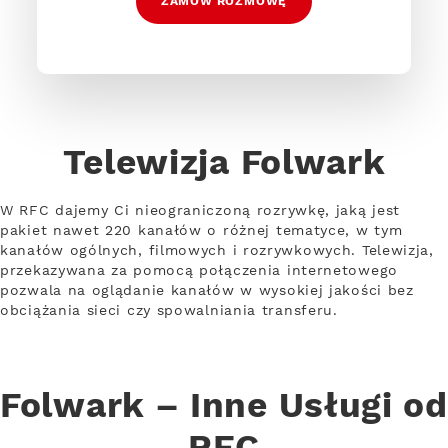
ZAMÓW ROZMOWĘ
Telewizja Folwark
W RFC dajemy Ci nieograniczoną rozrywkę, jaką jest
pakiet nawet 220 kanałów o różnej tematyce, w tym
kanałów ogólnych, filmowych i rozrywkowych. Telewizja,
przekazywana za pomocą połączenia internetowego
pozwala na oglądanie kanałów w wysokiej jakości bez
obciążania sieci czy spowalniania transferu.
Folwark – Inne Usługi od