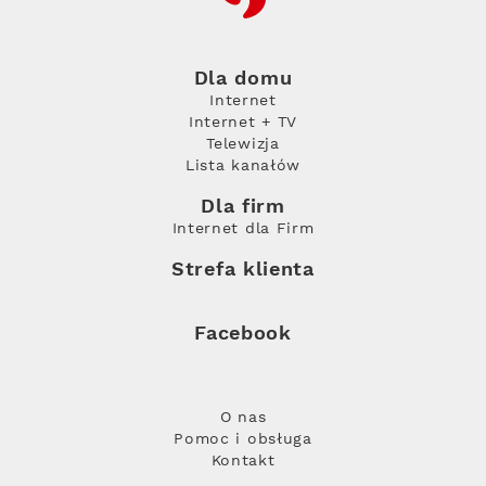
Dla domu
Internet
Internet + TV
Telewizja
Lista kanałów
Dla firm
Internet dla Firm
Strefa klienta
Facebook
O nas
Pomoc i obsługa
Kontakt