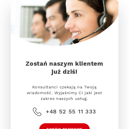
Zostań naszym klientem
już dziś!
Konsultanci czekają na Twoją
wiadomość. Wyjaśnimy Ci jaki jest
zakres naszych usług.
+48 52 55 11 333