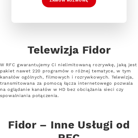
ZAMÓW ROZMOWĘ
Telewizja Fidor
W RFC gwarantujemy Ci nielimitowaną rozrywkę, jaką jest
pakiet nawet 220 programów o różnej tematyce, w tym
kanałów ogólnych, filmowych i rozrywkowych. Telewizja,
transmitowana za pomocą łącza internetowego pozwala
na oglądanie kanałów w HD bez obciążania sieci czy
spowalniania połączenia.
Fidor – Inne Usługi od