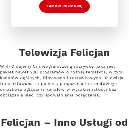
ZAMÓW ROZMOWĘ
Telewizja Felicjan
W RFC dajemy Ci nieograniczoną rozrywkę, jaką jest
pakiet nawet 220 programów o różnej tematyce, w tym
kanałów ogólnych, filmowych i rozrywkowych. Telewizja,
transmitowana za pomocą połączenia internetowego
umożliwia oglądanie kanałów w wysokiej jakości bez
obciążania sieci czy spowalniania połączenia.
Felicjan – Inne Usługi od