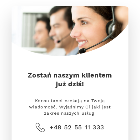
Zostań naszym klientem
już dziś!
Konsultanci czekają na Twoją
wiadomość. Wyjaśnimy Ci jaki jest
zakres naszych usług.
+48 52 55 11 333