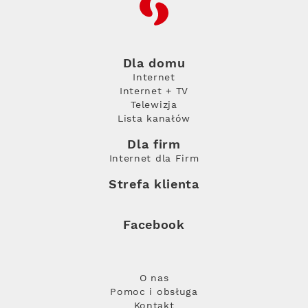
RFC
Dla domu
Internet
Internet + TV
Telewizja
Lista kanałów
Dla firm
Internet dla Firm
Strefa klienta
Facebook
O nas
Pomoc i obsługa
Kontakt