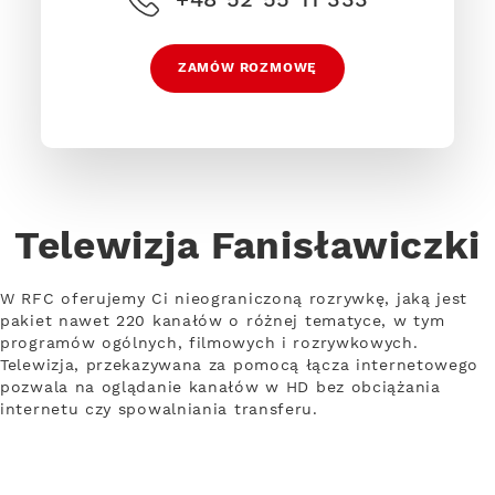
ZAMÓW ROZMOWĘ
Telewizja Fanisławiczki
W RFC oferujemy Ci nieograniczoną rozrywkę, jaką jest
pakiet nawet 220 kanałów o różnej tematyce, w tym
programów ogólnych, filmowych i rozrywkowych.
Telewizja, przekazywana za pomocą łącza internetowego
pozwala na oglądanie kanałów w HD bez obciążania
internetu czy spowalniania transferu.