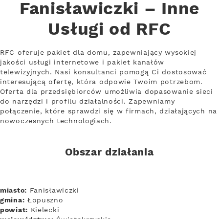
Fanisławiczki – Inne
Usługi od RFC
RFC oferuje pakiet dla domu, zapewniający wysokiej
jakości usługi internetowe i pakiet kanałów
telewizyjnych. Nasi konsultanci pomogą Ci dostosować
interesującą ofertę, która odpowie Twoim potrzebom.
Oferta dla przedsiębiorców umożliwia dopasowanie sieci
do narzędzi i profilu działalności. Zapewniamy
połączenie, które sprawdzi się w firmach, działających na
nowoczesnych technologiach.
Obszar działania
miasto:
Fanisławiczki
gmina:
Łopuszno
powiat:
Kielecki