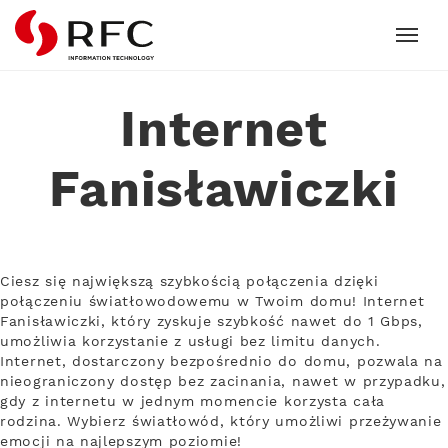
RFC
Internet
Fanisławiczki
Ciesz się największą szybkością połączenia dzięki
połączeniu światłowodowemu w Twoim domu! Internet
Fanisławiczki, który zyskuje szybkość nawet do 1 Gbps,
umożliwia korzystanie z usługi bez limitu danych.
Internet, dostarczony bezpośrednio do domu, pozwala na
nieograniczony dostęp bez zacinania, nawet w przypadku,
gdy z internetu w jednym momencie korzysta cała
rodzina. Wybierz światłowód, który umożliwi przeżywanie
emocji na najlepszym poziomie!