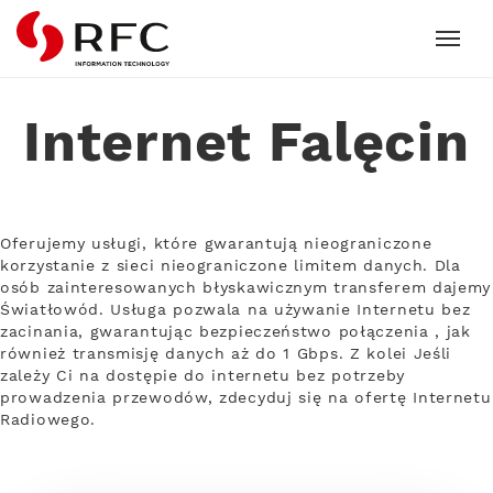
RFC
Internet Falęcin
Oferujemy usługi, które gwarantują nieograniczone
korzystanie z sieci nieograniczone limitem danych. Dla
osób zainteresowanych błyskawicznym transferem dajemy
Światłowód. Usługa pozwala na używanie Internetu bez
zacinania, gwarantując bezpieczeństwo połączenia , jak
również transmisję danych aż do 1 Gbps. Z kolei Jeśli
zależy Ci na dostępie do internetu bez potrzeby
prowadzenia przewodów, zdecyduj się na ofertę Internetu
Radiowego.