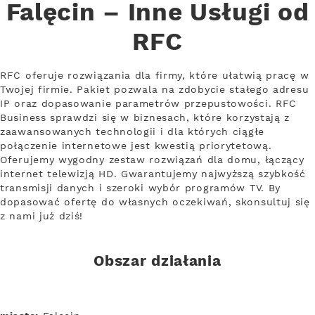
Falęcin – Inne Usługi od
RFC
RFC oferuje rozwiązania dla firmy, które ułatwią pracę w
Twojej firmie. Pakiet pozwala na zdobycie stałego adresu
IP oraz dopasowanie parametrów przepustowości. RFC
Business sprawdzi się w biznesach, które korzystają z
zaawansowanych technologii i dla których ciągłe
połączenie internetowe jest kwestią priorytetową.
Oferujemy wygodny zestaw rozwiązań dla domu, łączący
internet telewizją HD. Gwarantujemy najwyższą szybkość
transmisji danych i szeroki wybór programów TV. By
dopasować ofertę do własnych oczekiwań, skonsultuj się
z nami już dziś!
Obszar działania