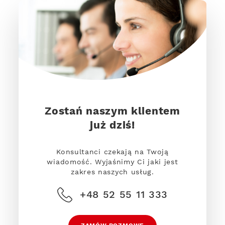
Zostań naszym klientem
już dziś!
Konsultanci czekają na Twoją
wiadomość. Wyjaśnimy Ci jaki jest
zakres naszych usług.
+48 52 55 11 333