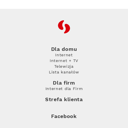
RFC
Dla domu
Internet
Internet + TV
Telewizja
Lista kanałów
Dla firm
Internet dla Firm
Strefa klienta
Facebook