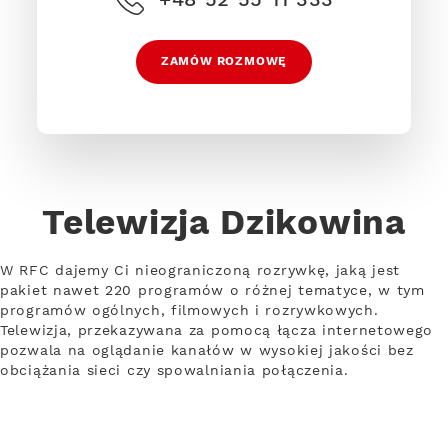
ZAMÓW ROZMOWĘ
Telewizja Dzikowina
W RFC dajemy Ci nieograniczoną rozrywkę, jaką jest
pakiet nawet 220 programów o różnej tematyce, w tym
programów ogólnych, filmowych i rozrywkowych.
Telewizja, przekazywana za pomocą łącza internetowego
pozwala na oglądanie kanałów w wysokiej jakości bez
obciążania sieci czy spowalniania połączenia.