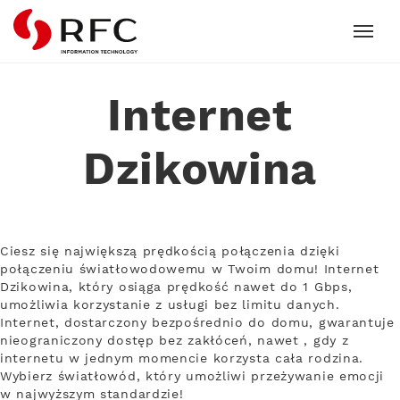
RFC
Internet
Dzikowina
Ciesz się największą prędkością połączenia dzięki
połączeniu światłowodowemu w Twoim domu! Internet
Dzikowina, który osiąga prędkość nawet do 1 Gbps,
umożliwia korzystanie z usługi bez limitu danych.
Internet, dostarczony bezpośrednio do domu, gwarantuje
nieograniczony dostęp bez zakłóceń, nawet , gdy z
internetu w jednym momencie korzysta cała rodzina.
Wybierz światłowód, który umożliwi przeżywanie emocji
w najwyższym standardzie!