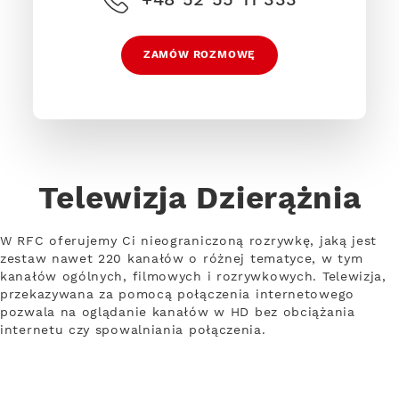
ZAMÓW ROZMOWĘ
Telewizja Dzierążnia
W RFC oferujemy Ci nieograniczoną rozrywkę, jaką jest
zestaw nawet 220 kanałów o różnej tematyce, w tym
kanałów ogólnych, filmowych i rozrywkowych. Telewizja,
przekazywana za pomocą połączenia internetowego
pozwala na oglądanie kanałów w HD bez obciążania
internetu czy spowalniania połączenia.