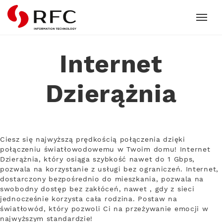
RFC
Internet
Dzierążnia
Ciesz się najwyższą prędkością połączenia dzięki
połączeniu światłowodowemu w Twoim domu! Internet
Dzierążnia, który osiąga szybkość nawet do 1 Gbps,
pozwala na korzystanie z usługi bez ograniczeń. Internet,
dostarczony bezpośrednio do mieszkania, pozwala na
swobodny dostęp bez zakłóceń, nawet , gdy z sieci
jednocześnie korzysta cała rodzina. Postaw na
światłowód, który pozwoli Ci na przeżywanie emocji w
najwyższym standardzie!