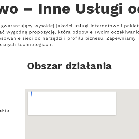
o – Inne Usługi 
gwarantujący wysokiej jakości usługi internetowe i pakiet
ać wygodną propozycję, która odpowie Twoim oczekiwani
sowanie sieci do narzędzi i profilu biznesu. Zapewniamy i
zesnych technologiach.
Obszar działania
skie