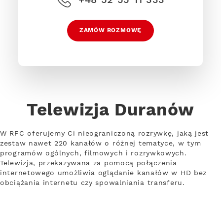
ZAMÓW ROZMOWĘ
Telewizja Duranów
W RFC oferujemy Ci nieograniczoną rozrywkę, jaką jest
zestaw nawet 220 kanałów o różnej tematyce, w tym
programów ogólnych, filmowych i rozrywkowych.
Telewizja, przekazywana za pomocą połączenia
internetowego umożliwia oglądanie kanałów w HD bez
obciążania internetu czy spowalniania transferu.