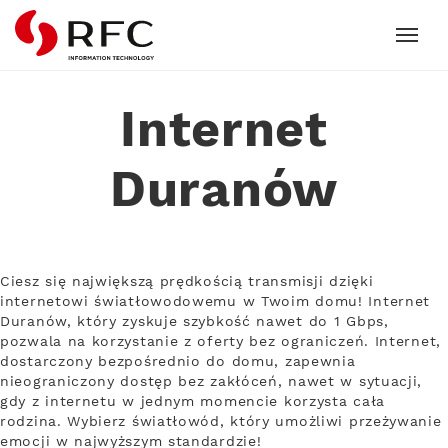
RFC
Internet
Duranów
Ciesz się największą prędkością transmisji dzięki
internetowi światłowodowemu w Twoim domu! Internet
Duranów, który zyskuje szybkość nawet do 1 Gbps,
pozwala na korzystanie z oferty bez ograniczeń. Internet,
dostarczony bezpośrednio do domu, zapewnia
nieograniczony dostęp bez zakłóceń, nawet w sytuacji,
gdy z internetu w jednym momencie korzysta cała
rodzina. Wybierz światłowód, który umożliwi przeżywanie
emocji w najwyższym standardzie!