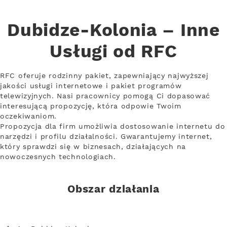
Dubidze-Kolonia – Inne
Usługi od RFC
RFC oferuje rodzinny pakiet, zapewniający najwyższej
jakości usługi internetowe i pakiet programów
telewizyjnych. Nasi pracownicy pomogą Ci dopasować
interesującą propozycję, która odpowie Twoim
oczekiwaniom.
Propozycja dla firm umożliwia dostosowanie internetu do
narzędzi i profilu działalności. Gwarantujemy internet,
który sprawdzi się w biznesach, działających na
nowoczesnych technologiach.
Obszar działania