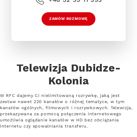
ZAMÓW ROZMOWĘ
Telewizja Dubidze-
Kolonia
W RFC dajemy Ci nielimitowaną rozrywkę, jaką jest
zestaw nawet 220 kanałów o różnej tematyce, w tym
kanałów ogólnych, filmowych i rozrywkowych. Telewizja,
przekazywana za pomocą połączenia internetowego
umożliwia oglądanie kanałów w HD bez obciążania
internetu czy spowalniania transferu.