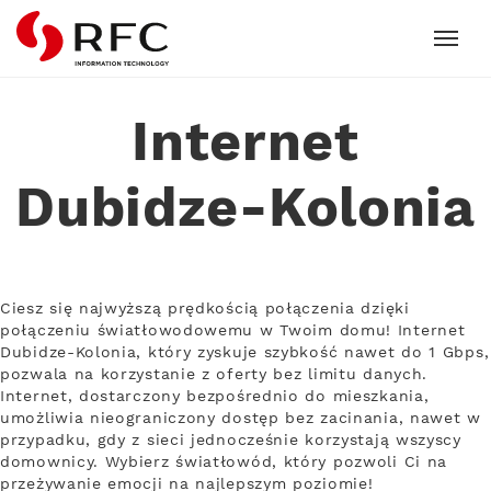
RFC
Internet
Dubidze-Kolonia
Ciesz się najwyższą prędkością połączenia dzięki
połączeniu światłowodowemu w Twoim domu! Internet
Dubidze-Kolonia, który zyskuje szybkość nawet do 1 Gbps,
pozwala na korzystanie z oferty bez limitu danych.
Internet, dostarczony bezpośrednio do mieszkania,
umożliwia nieograniczony dostęp bez zacinania, nawet w
przypadku, gdy z sieci jednocześnie korzystają wszyscy
domownicy. Wybierz światłowód, który pozwoli Ci na
przeżywanie emocji na najlepszym poziomie!