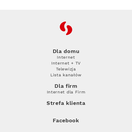
RFC
Dla domu
Internet
Internet + TV
Telewizja
Lista kanałów
Dla firm
Internet dla Firm
Strefa klienta
Facebook