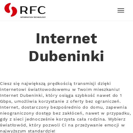
RFC
Internet
Dubeninki
Ciesz się największą prędkością transmisji dzięki
internetowi światłowodowemu w Twoim mieszkaniu!
Internet Dubeninki, który osiąga szybkość nawet do 1
Gbps, umożliwia korzystanie z oferty bez ograniczeń.
Internet, dostarczony bezpośrednio do domu, zapewnia
nieograniczony dostęp bez zakłóceń, nawet w przypadku,
gdy z sieci jednocześnie korzysta cała rodzina. Wybierz
światłowód, który pozwoli Ci na przeżywanie emocji w
najwyższym standardzie!