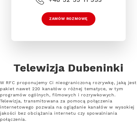
ZAMÓW ROZMOWĘ
Telewizja Dubeninki
W RFC proponujemy Ci nieograniczoną rozrywkę, jaką jest
pakiet nawet 220 kanałów o różnej tematyce, w tym
programów ogólnych, filmowych i rozrywkowych.
Telewizja, transmitowana za pomocą połączenia
internetowego pozwala na oglądanie kanałów w wysokiej
jakości bez obciążania internetu czy spowalniania
połączenia.