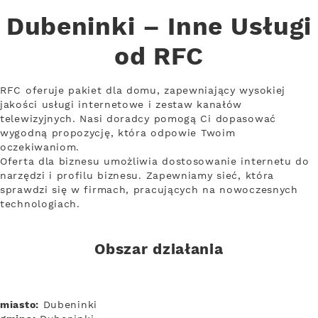
Dubeninki – Inne Usługi
od RFC
RFC oferuje pakiet dla domu, zapewniający wysokiej
jakości usługi internetowe i zestaw kanałów
telewizyjnych. Nasi doradcy pomogą Ci dopasować
wygodną propozycję, która odpowie Twoim
oczekiwaniom.
Oferta dla biznesu umożliwia dostosowanie internetu do
narzędzi i profilu biznesu. Zapewniamy sieć, która
sprawdzi się w firmach, pracujących na nowoczesnych
technologiach.
Obszar działania
miasto:
Dubeninki