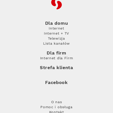
RFC
Dla domu
Internet
Internet + TV
Telewizja
Lista kanałów
Dla firm
Internet dla Firm
Strefa klienta
Facebook
O nas
Pomoc i obsługa
Kontakt