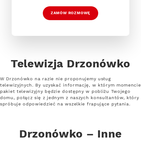
ZAMÓW ROZMOWĘ
Telewizja Drzonówko
W Drzonówko na razie nie proponujemy usług
telewizyjnych. By uzyskać informację, w którym momencie
pakiet telewizyjny będzie dostępny w pobliżu Twojego
domu, połącz się z jednym z naszych konsultantów, który
spróbuje odpowiedzieć na wszelkie frapujące pytania.
Drzonówko – Inne