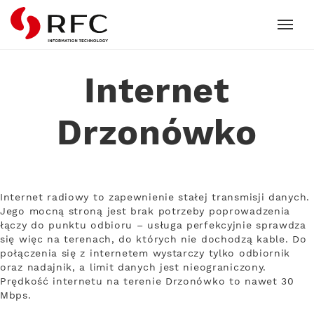
RFC
Internet
Drzonówko
Internet radiowy to zapewnienie stałej transmisji danych.
Jego mocną stroną jest brak potrzeby poprowadzenia
łączy do punktu odbioru – usługa perfekcyjnie sprawdza
się więc na terenach, do których nie dochodzą kable. Do
połączenia się z internetem wystarczy tylko odbiornik
oraz nadajnik, a limit danych jest nieograniczony.
Prędkość internetu na terenie Drzonówko to nawet 30
Mbps.