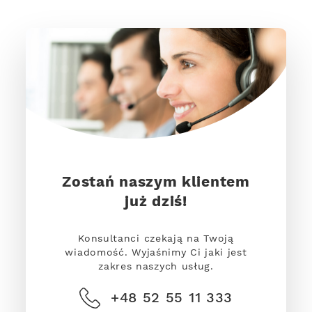
Zostań naszym klientem
już dziś!
Konsultanci czekają na Twoją
wiadomość. Wyjaśnimy Ci jaki jest
zakres naszych usług.
+48 52 55 11 333