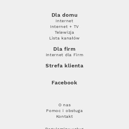
Dla domu
Internet
Internet + TV
Telewizja
Lista kanałów
Dla firm
Internet dla Firm
Strefa klienta
Facebook
O nas
Pomoc i obsługa
Kontakt