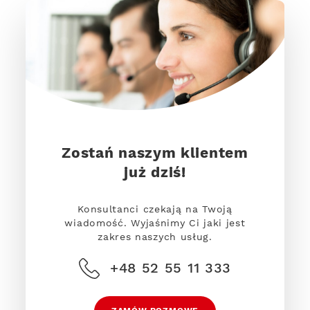
Zostań naszym klientem
już dziś!
Konsultanci czekają na Twoją
wiadomość. Wyjaśnimy Ci jaki jest
zakres naszych usług.
+48 52 55 11 333