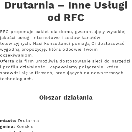
Drutarnia – Inne Usługi
od RFC
RFC proponuje pakiet dla domu, gwarantujący wysokiej
jakości usługi internetowe i zestaw kanałów
telewizyjnych. Nasi konsultanci pomogą Ci dostosować
wygodną propozycję, która odpowie Twoim
oczekiwaniom.
Oferta dla firm umożliwia dostosowanie sieci do narzędzi
i profilu działalności. Zapewniamy połączenie, które
sprawdzi się w firmach, pracujących na nowoczesnych
technologiach.
Obszar działania
miasto:
Drutarnia
gmina:
Końskie