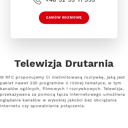
ZAMÓW ROZMOWĘ
Telewizja Drutarnia
W RFC proponujemy Ci nielimitowaną rozrywkę, jaką jest
pakiet nawet 220 programów o różnej tematyce, w tym
kanałów ogólnych, filmowych i rozrywkowych. Telewizja,
przekazywana za pomocą łącza internetowego umożliwia
oglądanie kanałów w wysokiej jakości bez obciążania
internetu czy spowalniania połączenia.