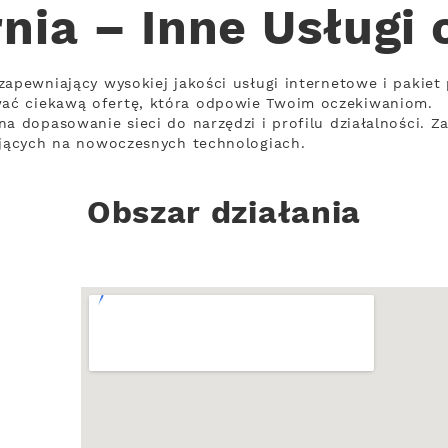
nia – Inne Usługi
zapewniający wysokiej jakości usługi internetowe i pakiet
ać ciekawą ofertę, która odpowie Twoim oczekiwaniom.
a dopasowanie sieci do narzędzi i profilu działalności. Z
ających na nowoczesnych technologiach.
Obszar działania