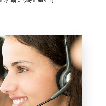
korzystają wszyscy domownicy.