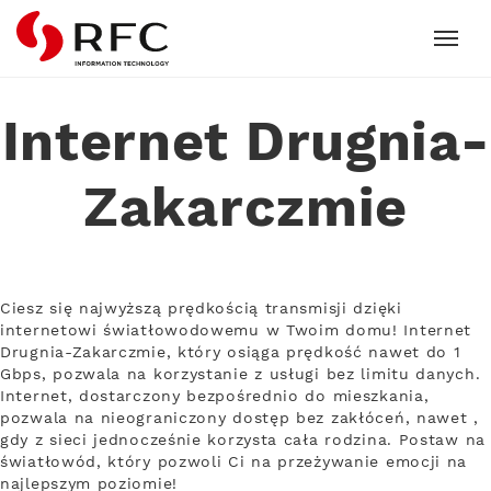
RFC
Internet Drugnia-
Zakarczmie
Ciesz się najwyższą prędkością transmisji dzięki
internetowi światłowodowemu w Twoim domu! Internet
Drugnia-Zakarczmie, który osiąga prędkość nawet do 1
Gbps, pozwala na korzystanie z usługi bez limitu danych.
Internet, dostarczony bezpośrednio do mieszkania,
pozwala na nieograniczony dostęp bez zakłóceń, nawet ,
gdy z sieci jednocześnie korzysta cała rodzina. Postaw na
światłowód, który pozwoli Ci na przeżywanie emocji na
najlepszym poziomie!