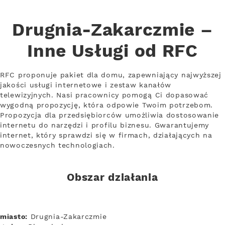
Drugnia-Zakarczmie –
Inne Usługi od RFC
RFC proponuje pakiet dla domu, zapewniający najwyższej
jakości usługi internetowe i zestaw kanałów
telewizyjnych. Nasi pracownicy pomogą Ci dopasować
wygodną propozycję, która odpowie Twoim potrzebom.
Propozycja dla przedsiębiorców umożliwia dostosowanie
internetu do narzędzi i profilu biznesu. Gwarantujemy
internet, który sprawdzi się w firmach, działających na
nowoczesnych technologiach.
Obszar działania
miasto:
Drugnia-Zakarczmie