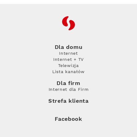
RFC
Dla domu
Internet
Internet + TV
Telewizja
Lista kanałów
Dla firm
Internet dla Firm
Strefa klienta
Facebook