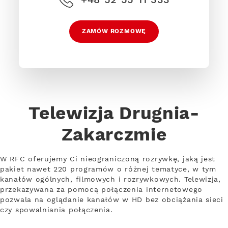
ZAMÓW ROZMOWĘ
Telewizja Drugnia-
Zakarczmie
W RFC oferujemy Ci nieograniczoną rozrywkę, jaką jest
pakiet nawet 220 programów o różnej tematyce, w tym
kanałów ogólnych, filmowych i rozrywkowych. Telewizja,
przekazywana za pomocą połączenia internetowego
pozwala na oglądanie kanałów w HD bez obciążania sieci
czy spowalniania połączenia.