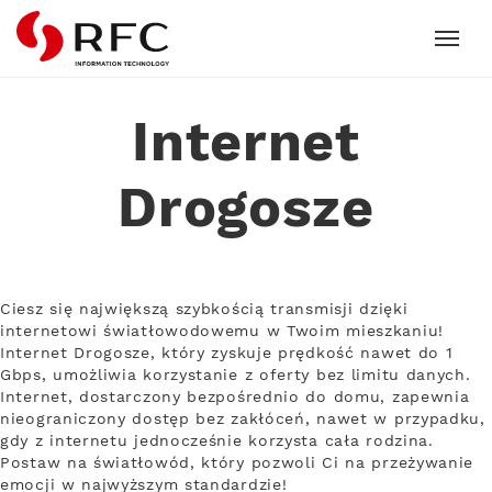
RFC
Internet
Drogosze
Ciesz się największą szybkością transmisji dzięki
internetowi światłowodowemu w Twoim mieszkaniu!
Internet Drogosze, który zyskuje prędkość nawet do 1
Gbps, umożliwia korzystanie z oferty bez limitu danych.
Internet, dostarczony bezpośrednio do domu, zapewnia
nieograniczony dostęp bez zakłóceń, nawet w przypadku,
gdy z internetu jednocześnie korzysta cała rodzina.
Postaw na światłowód, który pozwoli Ci na przeżywanie
emocji w najwyższym standardzie!