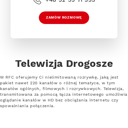
ZAMÓW ROZMOWĘ
Telewizja Drogosze
W RFC oferujemy Ci nielimitowaną rozrywkę, jaką jest
pakiet nawet 220 kanałów o różnej tematyce, w tym
kanałów ogólnych, filmowych i rozrywkowych. Telewizja,
transmitowana za pomocą łącza internetowego umożliwia
oglądanie kanałów w HD bez obciążania internetu czy
spowalniania połączenia.