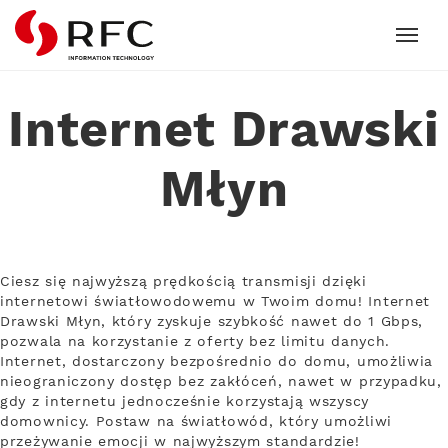
RFC
Internet Drawski
Młyn
Ciesz się najwyższą prędkością transmisji dzięki
internetowi światłowodowemu w Twoim domu! Internet
Drawski Młyn, który zyskuje szybkość nawet do 1 Gbps,
pozwala na korzystanie z oferty bez limitu danych.
Internet, dostarczony bezpośrednio do domu, umożliwia
nieograniczony dostęp bez zakłóceń, nawet w przypadku,
gdy z internetu jednocześnie korzystają wszyscy
domownicy. Postaw na światłowód, który umożliwi
przeżywanie emocji w najwyższym standardzie!