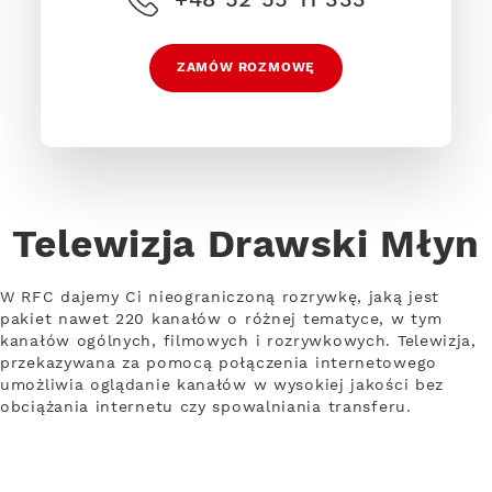
ZAMÓW ROZMOWĘ
Telewizja Drawski Młyn
W RFC dajemy Ci nieograniczoną rozrywkę, jaką jest
pakiet nawet 220 kanałów o różnej tematyce, w tym
kanałów ogólnych, filmowych i rozrywkowych. Telewizja,
przekazywana za pomocą połączenia internetowego
umożliwia oglądanie kanałów w wysokiej jakości bez
obciążania internetu czy spowalniania transferu.