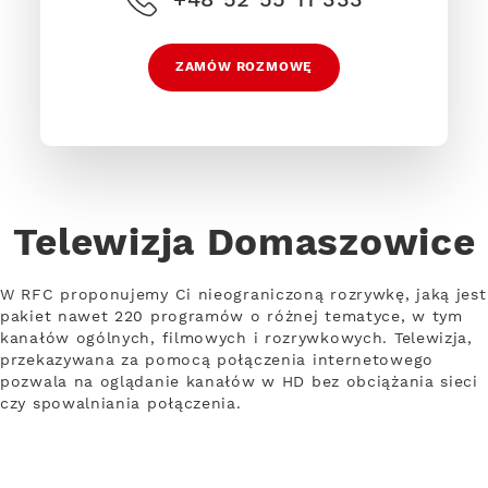
ZAMÓW ROZMOWĘ
Telewizja Domaszowice
W RFC proponujemy Ci nieograniczoną rozrywkę, jaką jest
pakiet nawet 220 programów o różnej tematyce, w tym
kanałów ogólnych, filmowych i rozrywkowych. Telewizja,
przekazywana za pomocą połączenia internetowego
pozwala na oglądanie kanałów w HD bez obciążania sieci
czy spowalniania połączenia.