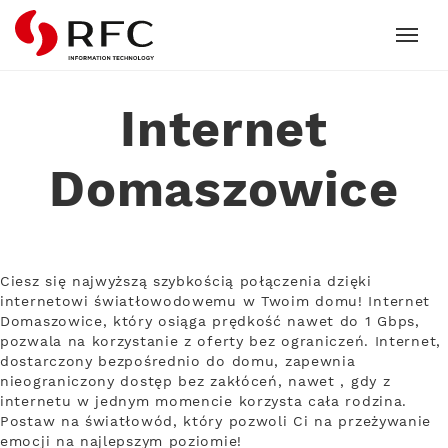
RFC
Internet
Domaszowice
Ciesz się najwyższą szybkością połączenia dzięki
internetowi światłowodowemu w Twoim domu! Internet
Domaszowice, który osiąga prędkość nawet do 1 Gbps,
pozwala na korzystanie z oferty bez ograniczeń. Internet,
dostarczony bezpośrednio do domu, zapewnia
nieograniczony dostęp bez zakłóceń, nawet , gdy z
internetu w jednym momencie korzysta cała rodzina.
Postaw na światłowód, który pozwoli Ci na przeżywanie
emocji na najlepszym poziomie!