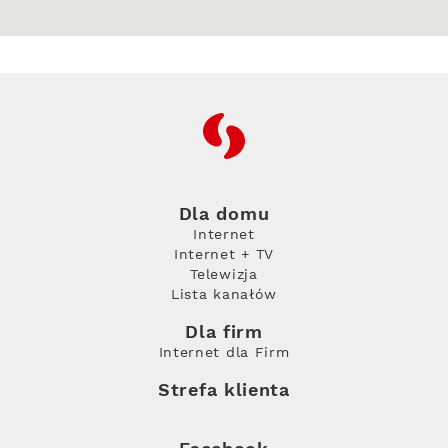
RFC
Dla domu
Internet
Internet + TV
Telewizja
Lista kanałów
Dla firm
Internet dla Firm
Strefa klienta