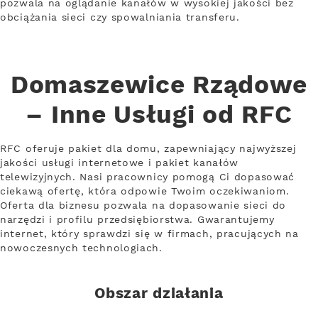
pozwala na oglądanie kanałów w wysokiej jakości bez
obciążania sieci czy spowalniania transferu.
Domaszewice Rządowe
– Inne Usługi od RFC
RFC oferuje pakiet dla domu, zapewniający najwyższej
jakości usługi internetowe i pakiet kanałów
telewizyjnych. Nasi pracownicy pomogą Ci dopasować
ciekawą ofertę, która odpowie Twoim oczekiwaniom.
Oferta dla biznesu pozwala na dopasowanie sieci do
narzędzi i profilu przedsiębiorstwa. Gwarantujemy
internet, który sprawdzi się w firmach, pracujących na
nowoczesnych technologiach.
Obszar działania