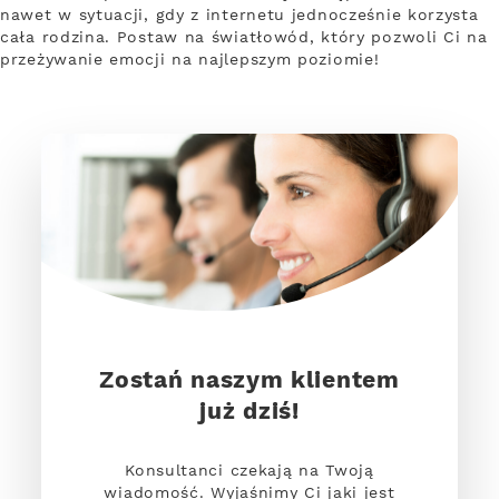
nawet w sytuacji, gdy z internetu jednocześnie korzysta
cała rodzina. Postaw na światłowód, który pozwoli Ci na
przeżywanie emocji na najlepszym poziomie!
Zostań naszym klientem
już dziś!
Konsultanci czekają na Twoją
wiadomość. Wyjaśnimy Ci jaki jest