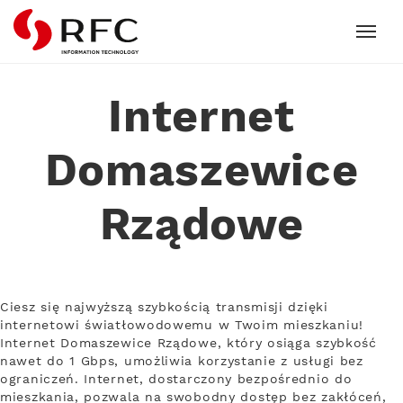
RFC
Internet
Domaszewice
Rządowe
Ciesz się najwyższą szybkością transmisji dzięki
internetowi światłowodowemu w Twoim mieszkaniu!
Internet Domaszewice Rządowe, który osiąga szybkość
nawet do 1 Gbps, umożliwia korzystanie z usługi bez
ograniczeń. Internet, dostarczony bezpośrednio do
mieszkania, pozwala na swobodny dostęp bez zakłóceń,