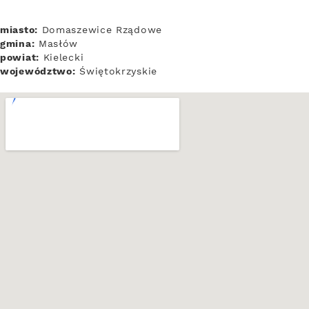
miasto:
Domaszewice Rządowe
gmina:
Masłów
powiat:
Kielecki
województwo:
Świętokrzyskie