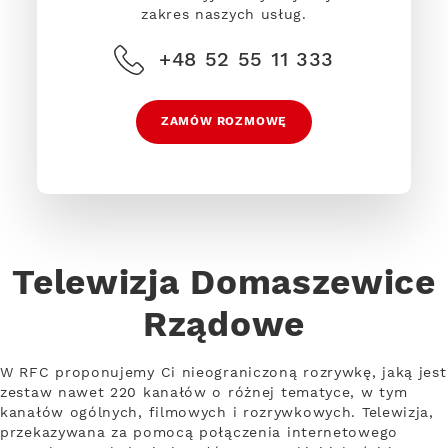
zakres naszych usług.
+48 52 55 11 333
ZAMÓW ROZMOWĘ
Telewizja Domaszewice
Rządowe
W RFC proponujemy Ci nieograniczoną rozrywkę, jaką jest
zestaw nawet 220 kanałów o różnej tematyce, w tym
kanałów ogólnych, filmowych i rozrywkowych. Telewizja,
przekazywana za pomocą połączenia internetowego