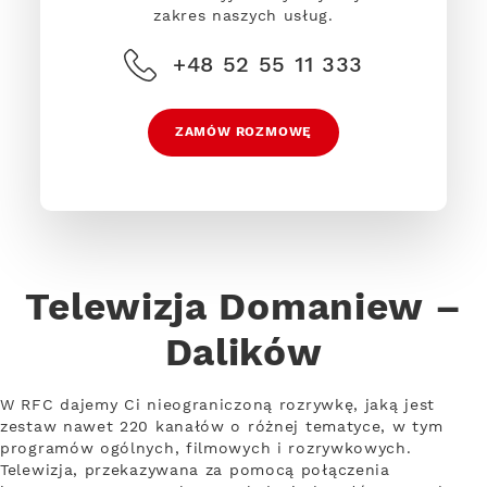
zakres naszych usług.
+48 52 55 11 333
ZAMÓW ROZMOWĘ
Telewizja Domaniew –
Dalików
W RFC dajemy Ci nieograniczoną rozrywkę, jaką jest
zestaw nawet 220 kanałów o różnej tematyce, w tym
programów ogólnych, filmowych i rozrywkowych.
Telewizja, przekazywana za pomocą połączenia