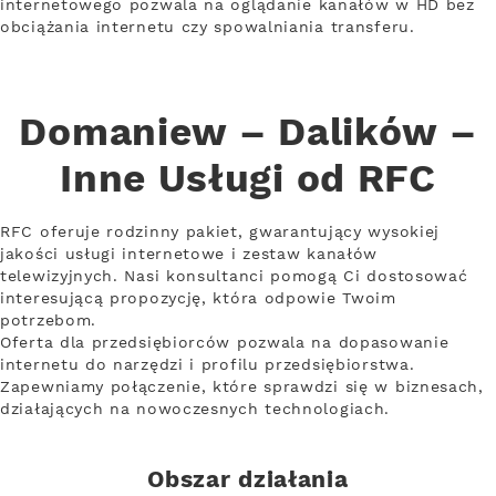
internetowego pozwala na oglądanie kanałów w HD bez
obciążania internetu czy spowalniania transferu.
Domaniew – Dalików –
Inne Usługi od RFC
RFC oferuje rodzinny pakiet, gwarantujący wysokiej
jakości usługi internetowe i zestaw kanałów
telewizyjnych. Nasi konsultanci pomogą Ci dostosować
interesującą propozycję, która odpowie Twoim
potrzebom.
Oferta dla przedsiębiorców pozwala na dopasowanie
internetu do narzędzi i profilu przedsiębiorstwa.
Zapewniamy połączenie, które sprawdzi się w biznesach,
działających na nowoczesnych technologiach.
Obszar działania