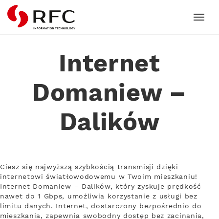
RFC
Internet
Domaniew –
Dalików
Ciesz się najwyższą szybkością transmisji dzięki
internetowi światłowodowemu w Twoim mieszkaniu!
Internet Domaniew – Dalików, który zyskuje prędkość
nawet do 1 Gbps, umożliwia korzystanie z usługi bez
limitu danych. Internet, dostarczony bezpośrednio do
mieszkania, zapewnia swobodny dostęp bez zacinania,