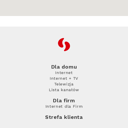
RFC
Dla domu
Internet
Internet + TV
Telewizja
Lista kanałów
Dla firm
Internet dla Firm
Strefa klienta