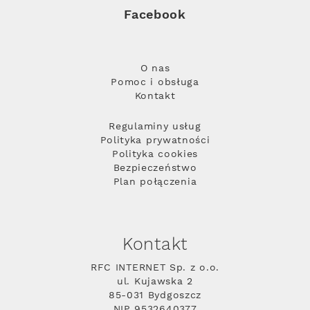
Facebook
O nas
Pomoc i obsługa
Kontakt
Regulaminy usług
Polityka prywatności
Polityka cookies
Bezpieczeństwo
Plan połączenia
Kontakt
RFC INTERNET Sp. z o.o.
ul. Kujawska 2
85-031 Bydgoszcz
NIP 9532640377