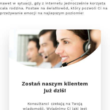
nawet w sytuacji, gdy z internetu jednocześnie korzysta
cała rodzina. Postaw na światłowód, który pozwoli Ci na
przeżywanie emocji na najlepszym poziomie!
Zostań naszym klientem
już dziś!
Konsultanci czekają na Twoją
wiadomość. Wyjaśnimy Ci jaki jest