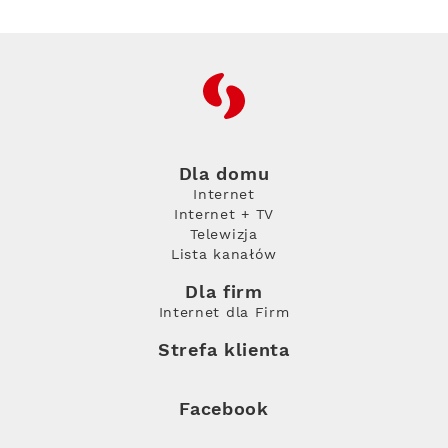
RFC
Dla domu
Internet
Internet + TV
Telewizja
Lista kanałów
Dla firm
Internet dla Firm
Strefa klienta
Facebook