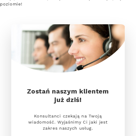
poziomie!
Zostań naszym klientem
już dziś!
Konsultanci czekają na Twoją
wiadomość. Wyjaśnimy Ci jaki jest
zakres naszych usług.