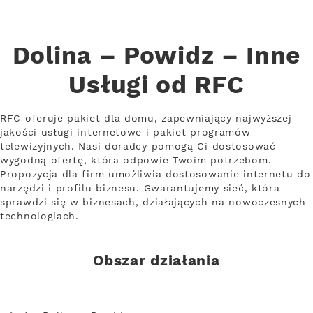
Dolina – Powidz – Inne
Usługi od RFC
RFC oferuje pakiet dla domu, zapewniający najwyższej
jakości usługi internetowe i pakiet programów
telewizyjnych. Nasi doradcy pomogą Ci dostosować
wygodną ofertę, która odpowie Twoim potrzebom.
Propozycja dla firm umożliwia dostosowanie internetu do
narzędzi i profilu biznesu. Gwarantujemy sieć, która
sprawdzi się w biznesach, działających na nowoczesnych
technologiach.
Obszar działania