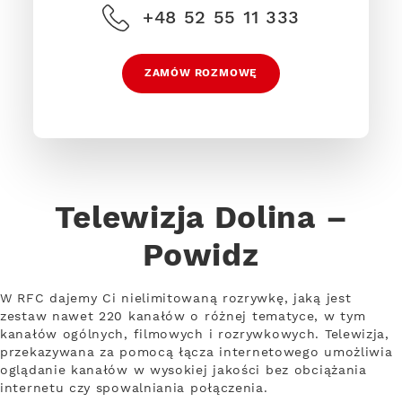
+48 52 55 11 333
ZAMÓW ROZMOWĘ
Telewizja Dolina –
Powidz
W RFC dajemy Ci nielimitowaną rozrywkę, jaką jest
zestaw nawet 220 kanałów o różnej tematyce, w tym
kanałów ogólnych, filmowych i rozrywkowych. Telewizja,
przekazywana za pomocą łącza internetowego umożliwia
oglądanie kanałów w wysokiej jakości bez obciążania
internetu czy spowalniania połączenia.