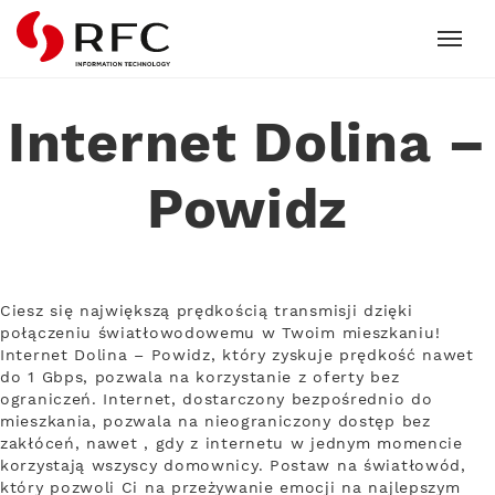
RFC
Internet Dolina –
Powidz
Ciesz się największą prędkością transmisji dzięki
połączeniu światłowodowemu w Twoim mieszkaniu!
Internet Dolina – Powidz, który zyskuje prędkość nawet
do 1 Gbps, pozwala na korzystanie z oferty bez
ograniczeń. Internet, dostarczony bezpośrednio do
mieszkania, pozwala na nieograniczony dostęp bez
zakłóceń, nawet , gdy z internetu w jednym momencie
korzystają wszyscy domownicy. Postaw na światłowód,
który pozwoli Ci na przeżywanie emocji na najlepszym