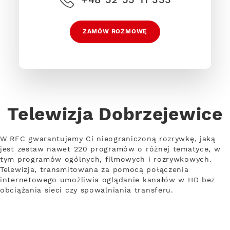
ZAMÓW ROZMOWĘ
Telewizja Dobrzejewice
W RFC gwarantujemy Ci nieograniczoną rozrywkę, jaką
jest zestaw nawet 220 programów o różnej tematyce, w
tym programów ogólnych, filmowych i rozrywkowych.
Telewizja, transmitowana za pomocą połączenia
internetowego umożliwia oglądanie kanałów w HD bez
obciążania sieci czy spowalniania transferu.