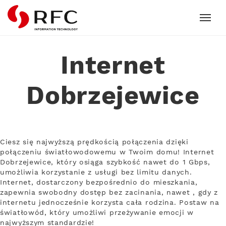
RFC
Internet
Dobrzejewice
Ciesz się najwyższą prędkością połączenia dzięki
połączeniu światłowodowemu w Twoim domu! Internet
Dobrzejewice, który osiąga szybkość nawet do 1 Gbps,
umożliwia korzystanie z usługi bez limitu danych.
Internet, dostarczony bezpośrednio do mieszkania,
zapewnia swobodny dostęp bez zacinania, nawet , gdy z
internetu jednocześnie korzysta cała rodzina. Postaw na
światłowód, który umożliwi przeżywanie emocji w
najwyższym standardzie!