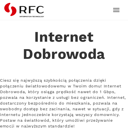
RFC
Internet
Dobrowoda
Ciesz się najwyższą szybkością połączenia dzięki
połączeniu światłowodowemu w Twoim domu! Internet
Dobrowoda, który osiąga prędkość nawet do 1 Gbps,
pozwala na korzystanie z usługi bez ograniczeń. Internet,
dostarczony bezpośrednio do mieszkania, pozwala na
swobodny dostęp bez zacinania, nawet w sytuacji, gdy z
internetu jednocześnie korzystają wszyscy domownicy.
Postaw na światłowód, który umożliwi przeżywanie
emocji w najwyższym standardzie!