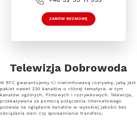
ZAMÓW ROZMOWĘ
Telewizja Dobrowoda
W RFC gwarantujemy Ci nielimitowaną rozrywkę, jaką jest
pakiet nawet 220 kanałów o różnej tematyce, w tym
kanałów ogólnych, filmowych i rozrywkowych. Telewizja,
przekazywana za pomocą połączenia internetowego
pozwala na oglądanie kanałów w wysokiej jakości bez
obciążania sieci czy spowalniania transferu.