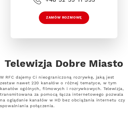
ZAMÓW ROZMOWĘ
Telewizja Dobre Miasto
W RFC dajemy Ci nieograniczoną rozrywkę, jaką jest
zestaw nawet 220 kanałów o różnej tematyce, w tym
kanałów ogólnych, filmowych i rozrywkowych. Telewizja,
transmitowana za pomocą łącza internetowego pozwala
na oglądanie kanałów w HD bez obciążania internetu czy
spowalniania połączenia.