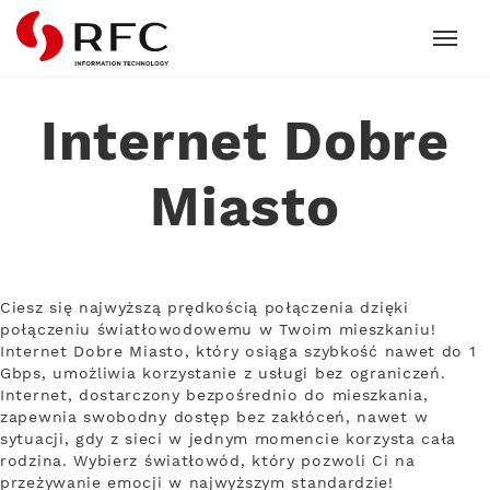
RFC
Internet Dobre
Miasto
Ciesz się najwyższą prędkością połączenia dzięki
połączeniu światłowodowemu w Twoim mieszkaniu!
Internet Dobre Miasto, który osiąga szybkość nawet do 1
Gbps, umożliwia korzystanie z usługi bez ograniczeń.
Internet, dostarczony bezpośrednio do mieszkania,
zapewnia swobodny dostęp bez zakłóceń, nawet w
sytuacji, gdy z sieci w jednym momencie korzysta cała
rodzina. Wybierz światłowód, który pozwoli Ci na
przeżywanie emocji w najwyższym standardzie!