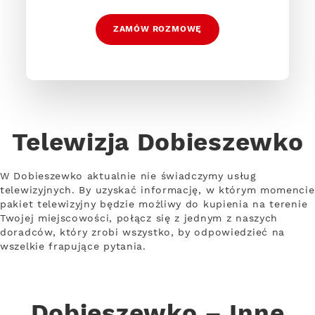
ZAMÓW ROZMOWĘ
Telewizja Dobieszewko
W Dobieszewko aktualnie nie świadczymy usług
telewizyjnych. By uzyskać informację, w którym momencie
pakiet telewizyjny będzie możliwy do kupienia na terenie
Twojej miejscowości, połącz się z jednym z naszych
doradców, który zrobi wszystko, by odpowiedzieć na
wszelkie frapujące pytania.
Dobieszewko – Inne