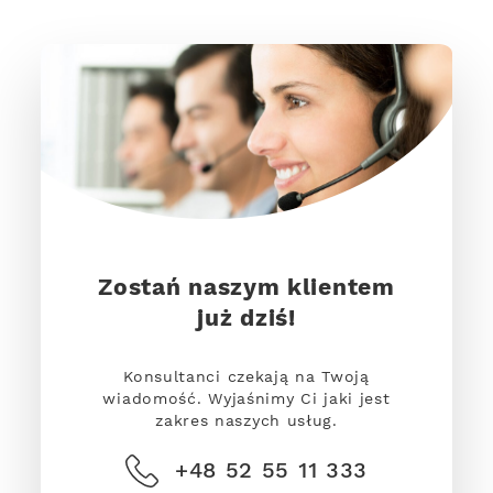
Zostań naszym klientem
już dziś!
Konsultanci czekają na Twoją
wiadomość. Wyjaśnimy Ci jaki jest
zakres naszych usług.
+48 52 55 11 333