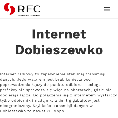
RFC
Internet
Dobieszewko
Internet radiowy to zapewnienie stabilnej transmisji
danych. Jego walorem jest brak konieczności
poprowadzenia łączy do punktu odbioru – usługa
perfekcyjnie sprawdza się więc na obszarach, gdzie nie
docierają łącza. Do połączenia się z internetem wystarczy
tylko odbiornik i nadajnik, a limit gigabajtów jest
nieograniczony. Szybkość transmisji danych w
Dobieszewko to nawet 30 Mbps.