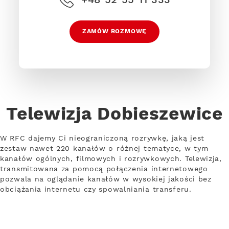
ZAMÓW ROZMOWĘ
Telewizja Dobieszewice
W RFC dajemy Ci nieograniczoną rozrywkę, jaką jest
zestaw nawet 220 kanałów o różnej tematyce, w tym
kanałów ogólnych, filmowych i rozrywkowych. Telewizja,
transmitowana za pomocą połączenia internetowego
pozwala na oglądanie kanałów w wysokiej jakości bez
obciążania internetu czy spowalniania transferu.