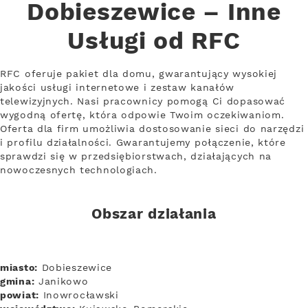
Dobieszewice – Inne
Usługi od RFC
RFC oferuje pakiet dla domu, gwarantujący wysokiej
jakości usługi internetowe i zestaw kanałów
telewizyjnych. Nasi pracownicy pomogą Ci dopasować
wygodną ofertę, która odpowie Twoim oczekiwaniom.
Oferta dla firm umożliwia dostosowanie sieci do narzędzi
i profilu działalności. Gwarantujemy połączenie, które
sprawdzi się w przedsiębiorstwach, działających na
nowoczesnych technologiach.
Obszar działania
miasto:
Dobieszewice
gmina:
Janikowo
powiat:
Inowrocławski