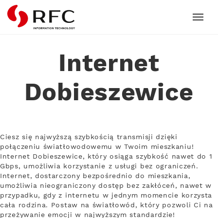
RFC
Internet
Dobieszewice
Ciesz się najwyższą szybkością transmisji dzięki
połączeniu światłowodowemu w Twoim mieszkaniu!
Internet Dobieszewice, który osiąga szybkość nawet do 1
Gbps, umożliwia korzystanie z usługi bez ograniczeń.
Internet, dostarczony bezpośrednio do mieszkania,
umożliwia nieograniczony dostęp bez zakłóceń, nawet w
przypadku, gdy z internetu w jednym momencie korzysta
cała rodzina. Postaw na światłowód, który pozwoli Ci na
przeżywanie emocji w najwyższym standardzie!