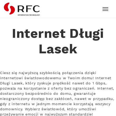
RFC
Internet Długi
Lasek
Ciesz się najwyższą szybkością połączenia dzięki
internetowi światłowodowemu w Twoim domu! Internet
Długi Lasek, który zyskuje prędkość nawet do 1 Gbps,
pozwala na korzystanie z oferty bez ograniczeń. Internet,
dostarczony bezpośrednio do domu, gwarantuje
nieograniczony dostęp bez zakłóceń, nawet w przypadku,
gdy z internetu w jednym momencie korzystają wszyscy
domownicy. Wybierz światłowód, który umożliwi
przeżywanie emocji w najwyższym standardzie!