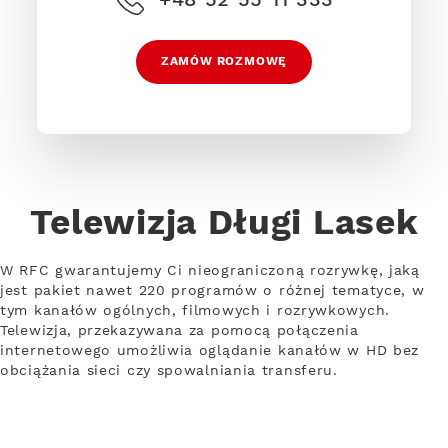
ZAMÓW ROZMOWĘ
Telewizja Długi Lasek
W RFC gwarantujemy Ci nieograniczoną rozrywkę, jaką
jest pakiet nawet 220 programów o różnej tematyce, w
tym kanałów ogólnych, filmowych i rozrywkowych.
Telewizja, przekazywana za pomocą połączenia
internetowego umożliwia oglądanie kanałów w HD bez
obciążania sieci czy spowalniania transferu.