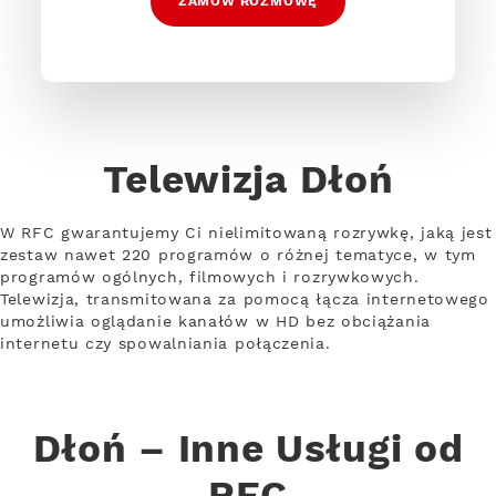
ZAMÓW ROZMOWĘ
Telewizja Dłoń
W RFC gwarantujemy Ci nielimitowaną rozrywkę, jaką jest
zestaw nawet 220 programów o różnej tematyce, w tym
programów ogólnych, filmowych i rozrywkowych.
Telewizja, transmitowana za pomocą łącza internetowego
umożliwia oglądanie kanałów w HD bez obciążania
internetu czy spowalniania połączenia.
Dłoń – Inne Usługi od