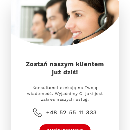
Zostań naszym klientem
już dziś!
Konsultanci czekają na Twoją
wiadomość. Wyjaśnimy Ci jaki jest
zakres naszych usług.
+48 52 55 11 333