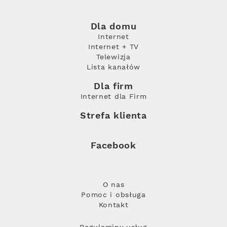
Dla domu
Internet
Internet + TV
Telewizja
Lista kanałów
Dla firm
Internet dla Firm
Strefa klienta
Facebook
O nas
Pomoc i obsługa
Kontakt