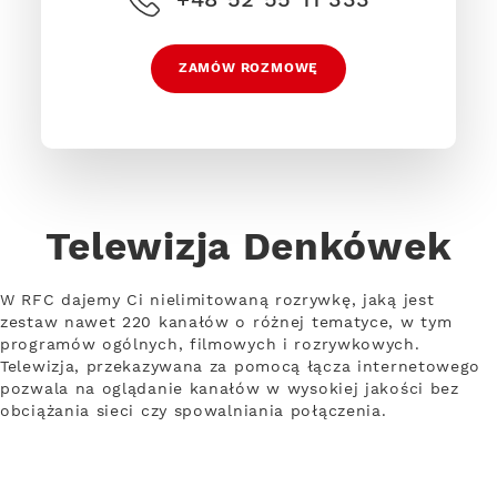
ZAMÓW ROZMOWĘ
Telewizja Denkówek
W RFC dajemy Ci nielimitowaną rozrywkę, jaką jest
zestaw nawet 220 kanałów o różnej tematyce, w tym
programów ogólnych, filmowych i rozrywkowych.
Telewizja, przekazywana za pomocą łącza internetowego
pozwala na oglądanie kanałów w wysokiej jakości bez
obciążania sieci czy spowalniania połączenia.