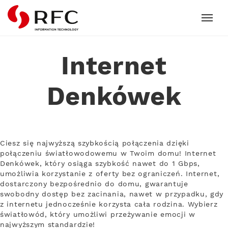
RFC
Internet
Denkówek
Ciesz się najwyższą szybkością połączenia dzięki
połączeniu światłowodowemu w Twoim domu! Internet
Denkówek, który osiąga szybkość nawet do 1 Gbps,
umożliwia korzystanie z oferty bez ograniczeń. Internet,
dostarczony bezpośrednio do domu, gwarantuje
swobodny dostęp bez zacinania, nawet w przypadku, gdy
z internetu jednocześnie korzysta cała rodzina. Wybierz
światłowód, który umożliwi przeżywanie emocji w
najwyższym standardzie!