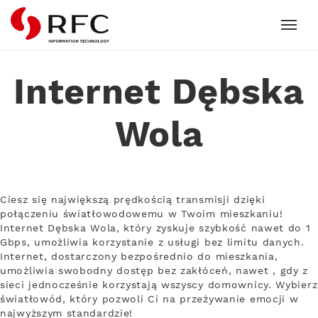
RFC
Internet Dębska
Wola
Ciesz się największą prędkością transmisji dzięki
połączeniu światłowodowemu w Twoim mieszkaniu!
Internet Dębska Wola, który zyskuje szybkość nawet do 1
Gbps, umożliwia korzystanie z usługi bez limitu danych.
Internet, dostarczony bezpośrednio do mieszkania,
umożliwia swobodny dostęp bez zakłóceń, nawet , gdy z
sieci jednocześnie korzystają wszyscy domownicy. Wybierz
światłowód, który pozwoli Ci na przeżywanie emocji w
najwyższym standardzie!