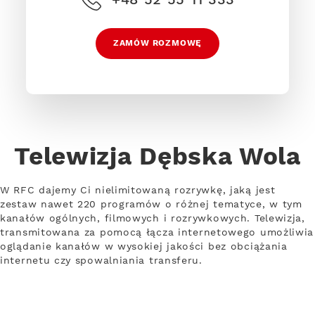
ZAMÓW ROZMOWĘ
Telewizja Dębska Wola
W RFC dajemy Ci nielimitowaną rozrywkę, jaką jest
zestaw nawet 220 programów o różnej tematyce, w tym
kanałów ogólnych, filmowych i rozrywkowych. Telewizja,
transmitowana za pomocą łącza internetowego umożliwia
oglądanie kanałów w wysokiej jakości bez obciążania
internetu czy spowalniania transferu.