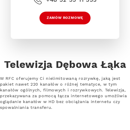
ZAMÓW ROZMOWĘ
Telewizja Dębowa Łąka
W RFC oferujemy Ci nielimitowaną rozrywkę, jaką jest
pakiet nawet 220 kanałów o różnej tematyce, w tym
kanałów ogólnych, filmowych i rozrywkowych. Telewizja,
przekazywana za pomocą łącza internetowego umożliwia
oglądanie kanałów w HD bez obciążania internetu czy
spowalniania transferu.