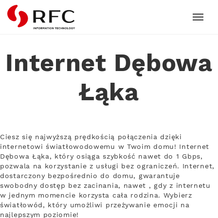
RFC
Internet Dębowa
Łąka
Ciesz się najwyższą prędkością połączenia dzięki
internetowi światłowodowemu w Twoim domu! Internet
Dębowa Łąka, który osiąga szybkość nawet do 1 Gbps,
pozwala na korzystanie z usługi bez ograniczeń. Internet,
dostarczony bezpośrednio do domu, gwarantuje
swobodny dostęp bez zacinania, nawet , gdy z internetu
w jednym momencie korzysta cała rodzina. Wybierz
światłowód, który umożliwi przeżywanie emocji na
najlepszym poziomie!