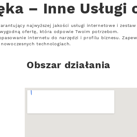
ęka – Inne Usługi 
arantujący najwyższej jakości usługi internetowe i zestaw
wygodną ofertę, która odpowie Twoim potrzebom.
opasowanie internetu do narzędzi i profilu biznesu. Zapew
a nowoczesnych technologiach.
Obszar działania