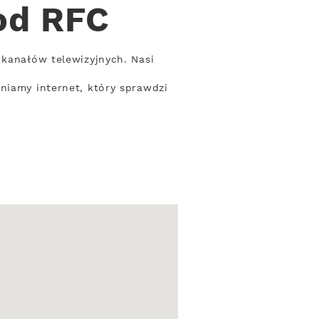
od RFC
 kanałów telewizyjnych. Nasi
niamy internet, który sprawdzi